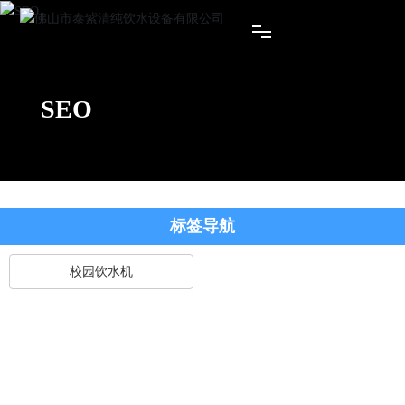
网站首页
SEO
关于我们
产品中心
标签导航
资质荣誉
校园饮水机
新闻资讯
联系我们