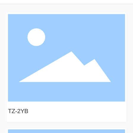
TZ-2YB