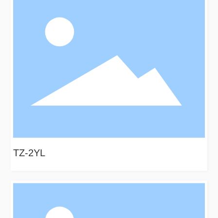
TZ-2YL