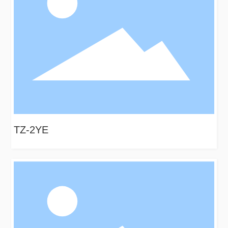
TZ-2YE