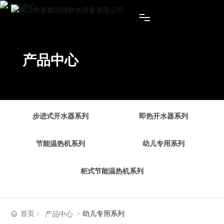
网站首页
产品中心
关于我们
产品中心
步进式开水器系列
即热开水器系列
资质荣誉
节能温热机系列
幼儿专用系列
新闻资讯
柜式节能温热机系列
联系我们
首页
幼儿专用系列
产品中心