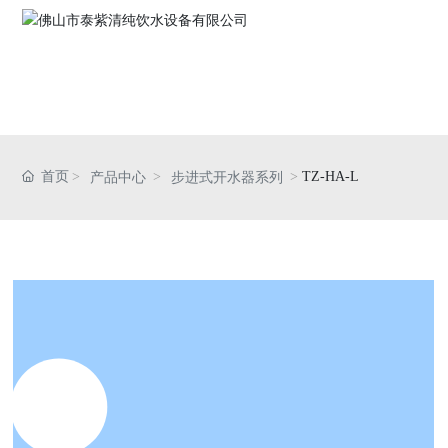
网站首页
关于我们
首页
TZ-HA-L
产品中心
步进式开水器系列
产品中心
资质荣誉
新闻资讯
联系我们