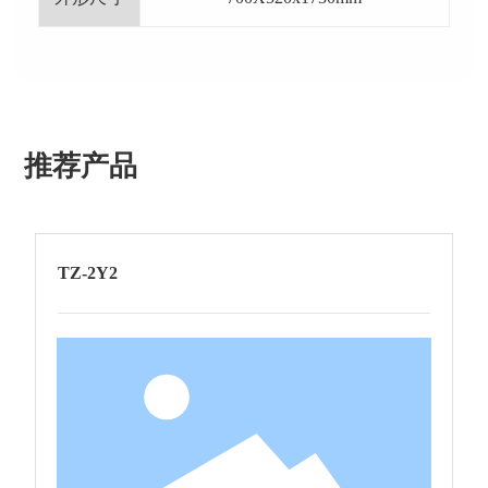
推荐产品
TZ-2Y2