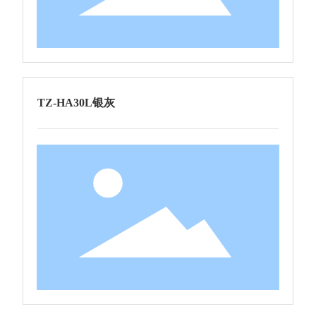
TZ-HA30L银灰