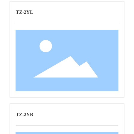
TZ-2YL
TZ-2YB