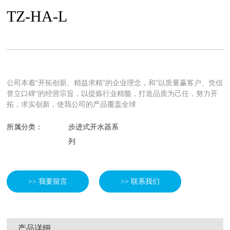
TZ-HA-L
公司本着“开拓创新、精益求精”的企业理念，和“以质量赢客户、凭信
誉立口碑”的经营宗旨，以提炼行业精髓，打造品质为己任，努力开
拓，求实创新，使我公司的产品覆盖全球
所属分类：
步进式开水器系
列
>> 我要留言
>> 联系我们
产品详细