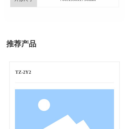
推荐产品
TZ-2Y2