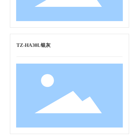
TZ-HA30L银灰