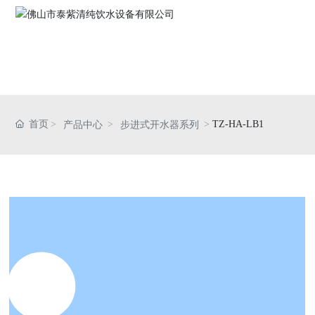
网站首页
关于我们
首页
TZ-HA-LB1
产品中心
步进式开水器系列
产品中心
资质荣誉
新闻资讯
联系我们