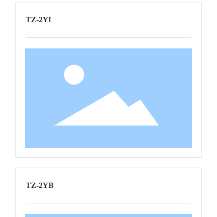
TZ-2YL
TZ-2YB