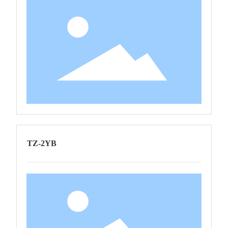
TZ-2YB