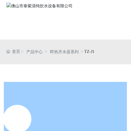
网站首页
关于我们
首页
TZ-J1
产品中心
即热开水器系列
产品中心
资质荣誉
新闻资讯
联系我们