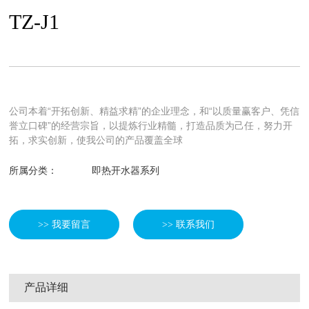
TZ-J1
公司本着“开拓创新、精益求精”的企业理念，和“以质量赢客户、凭信
誉立口碑”的经营宗旨，以提炼行业精髓，打造品质为己任，努力开
拓，求实创新，使我公司的产品覆盖全球
所属分类：
即热开水器系列
>> 我要留言
>> 联系我们
产品详细