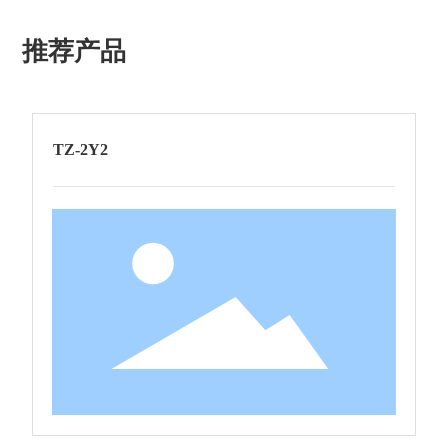
推荐产品
TZ-2Y2