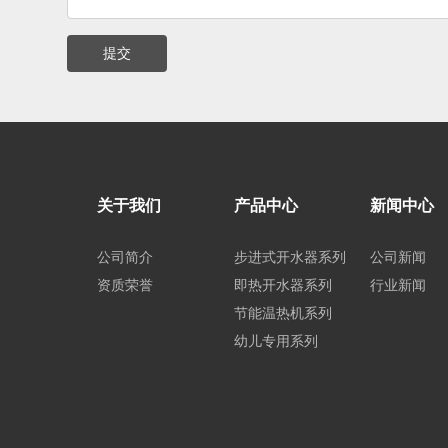
提交
关于我们
产品中心
新闻中心
公司简介
步进式开水器系列
公司新闻
资质荣誉
即热开水器系列
行业新闻
节能温热机系列
幼儿专用系列