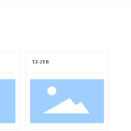
TZ-2YB