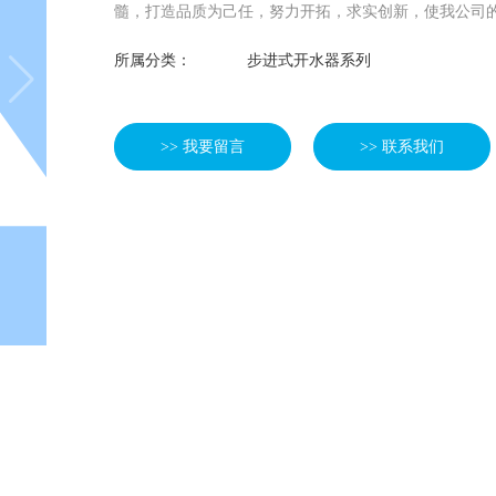
髓，打造品质为己任，努力开拓，求实创新，使我公司
所属分类：
步进式开水器系列
>> 我要留言
>> 联系我们