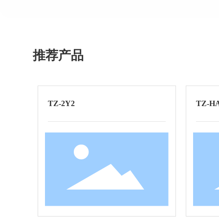
推荐产品
TZ-2Y2
TZ-H