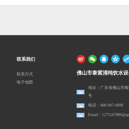
联系我们
佛山市泰紫清纯饮水设
联系方式
电子地图
地址：广东省佛山市顺
号
电话：400-097-6899
Email：1275167889@q