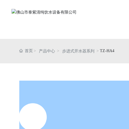
网
首页
TZ-HA4
产品中心
步进式开水器系列